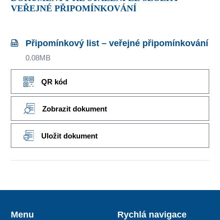
VEŘEJNÉ PŘIPOMÍNKOVÁNÍ
Připomínkový list – veřejné připomínkování
0.08MB
QR kód
Zobrazit dokument
Uložit dokument
Menu
Rychlá navigace