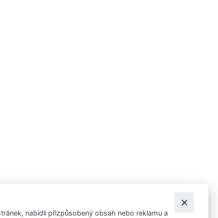
tránek, nabídli přizpůsobený obsah nebo reklamu a