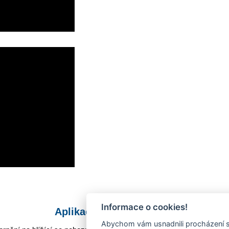
Informace o cookies!
Aplikace Mobilní rozhlas
Abychom vám usnadnili procházení s