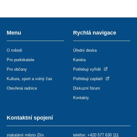
Menu
Rychlá navigace
O městě
Úřední deska
Pro podnikatele
Kariéra
Pro občany
Potřebuji vyřídit
Kultura, sport a volný čas
Potřebuji zaplatit
Otevřená radnice
Diskuzní fórum
Kontakty
Kontaktní spojení
statutární město Zlín
telefon:
+420 577 630 111