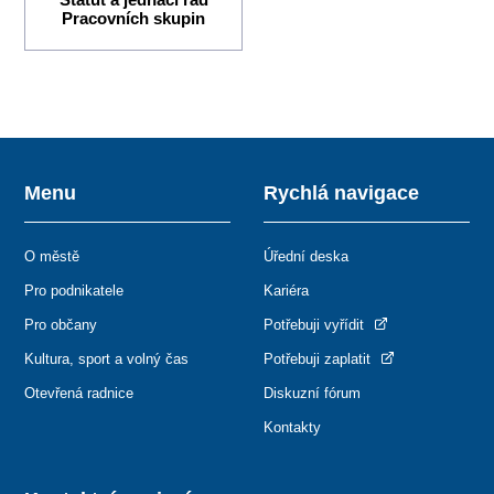
Pracovních skupin
Menu
Rychlá navigace
O městě
Úřední deska
Pro podnikatele
Kariéra
Pro občany
Potřebuji vyřídit
Kultura, sport a volný čas
Potřebuji zaplatit
Otevřená radnice
Diskuzní fórum
Kontakty