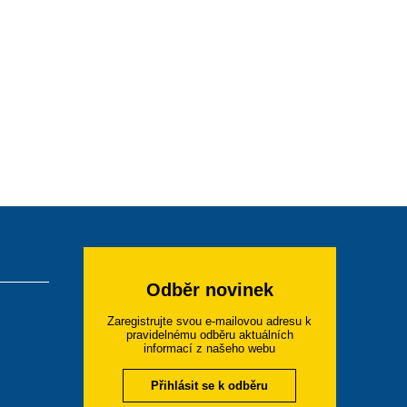
Odběr novinek
Zaregistrujte svou e-mailovou adresu k
pravidelnému odběru aktuálních
informací z našeho webu
Přihlásit se k odběru