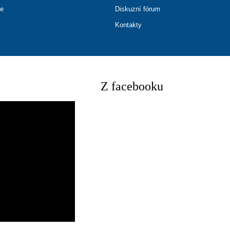
ce
Diskuzní fórum
Kontakty
Z facebooku