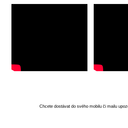
Chcete dostávat do svého mobilu či mailu upozo