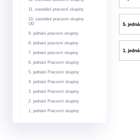
11. zasedání pracovní skupiny
10. zasedání pracovní skupiny
UD
5. jedn
9. jednání pracovní skupiny
8. jednání pracovní skupiny
1. jedn
7. jednání pracovní skupiny
6. jednání Pracovní skupiny
5. jednání Pracovní skupiny
4. jednání Pracovní skupiny
3. jednání Pracovní skupiny
2. jednání Pracovní skupiny
1. jednání Pracovní skupiny