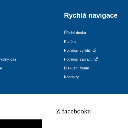
Rychlá navigace
Úřední deska
Kariéra
Potřebuji vyřídit
 volný čas
Potřebuji zaplatit
ce
Diskuzní fórum
Kontakty
Z facebooku