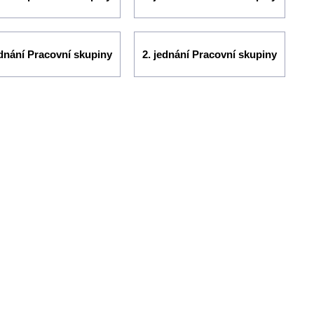
ednání Pracovní skupiny
2. jednání Pracovní skupiny