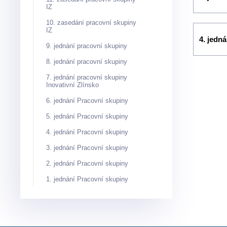
IZ
10. zasedání pracovní skupiny
IZ
4. jedn
9. jednání pracovní skupiny
8. jednání pracovní skupiny
7. jednání pracovní skupiny
Inovativní Zlínsko
6. jednání Pracovní skupiny
5. jednání Pracovní skupiny
4. jednání Pracovní skupiny
3. jednání Pracovní skupiny
2. jednání Pracovní skupiny
1. jednání Pracovní skupiny