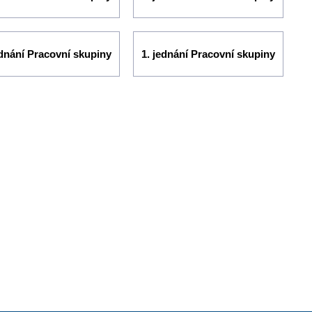
ednání Pracovní skupiny
1. jednání Pracovní skupiny