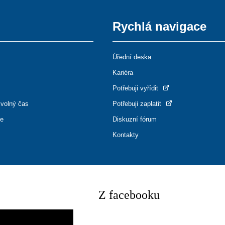
Rychlá navigace
Úřední deska
Kariéra
Potřebuji vyřídit
 volný čas
Potřebuji zaplatit
ce
Diskuzní fórum
Kontakty
Z facebooku