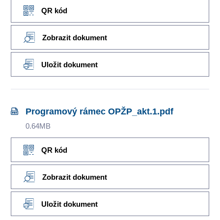
QR kód
Zobrazit dokument
Uložit dokument
Programový rámec OPŽP_akt.1.pdf
0.64MB
QR kód
Zobrazit dokument
Uložit dokument