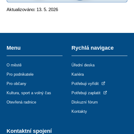
Aktualizováno: 13. 5. 2026
Menu
Rychlá navigace
O městě
Úřední deska
Pro podnikatele
Kariéra
Pro občany
Potřebuji vyřídit
Kultura, sport a volný čas
Potřebuji zaplatit
Otevřená radnice
Diskuzní fórum
Kontakty
Kontaktní spojení