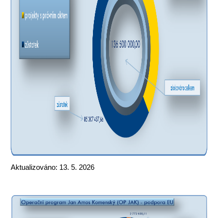
Aktualizováno: 13. 5. 2026