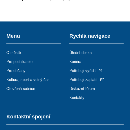
Menu
Rychlá navigace
O městě
Úřední deska
Pro podnikatele
Kariéra
Pro občany
Potřebuji vyřídit
Kultura, sport a volný čas
Potřebuji zaplatit
Otevřená radnice
Diskuzní fórum
Kontakty
Kontaktní spojení