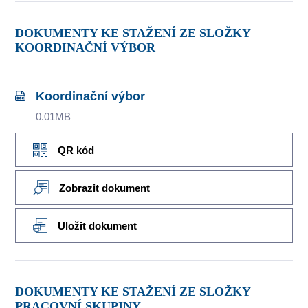
DOKUMENTY KE STAŽENÍ ZE SLOŽKY
KOORDINAČNÍ VÝBOR
Koordinační výbor
0.01MB
QR kód
Zobrazit dokument
Uložit dokument
DOKUMENTY KE STAŽENÍ ZE SLOŽKY
PRACOVNÍ SKUPINY