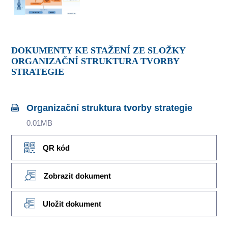
DOKUMENTY KE STAŽENÍ ZE SLOŽKY
ORGANIZAČNÍ STRUKTURA TVORBY
STRATEGIE
Organizační struktura tvorby strategie
0.01MB
QR kód
Zobrazit dokument
Uložit dokument