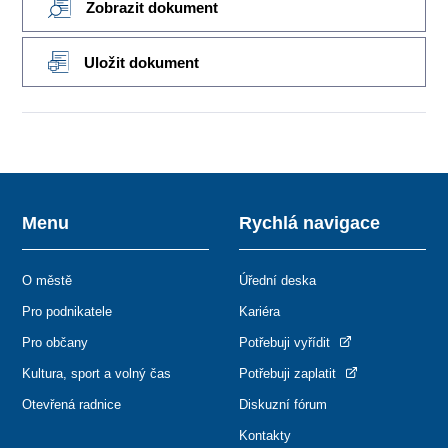
Zobrazit dokument
Uložit dokument
Menu
Rychlá navigace
O městě
Úřední deska
Pro podnikatele
Kariéra
Pro občany
Potřebuji vyřídit
Kultura, sport a volný čas
Potřebuji zaplatit
Otevřená radnice
Diskuzní fórum
Kontakty