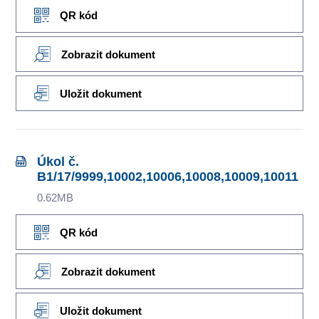
QR kód
Zobrazit dokument
Uložit dokument
Úkol č.
B1/17/9999,10002,10006,10008,10009,10011
0.62MB
QR kód
Zobrazit dokument
Uložit dokument