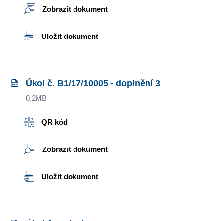
Zobrazit dokument
Uložit dokument
Úkol č. B1/17/10005 - doplnění 3
0.2MB
QR kód
Zobrazit dokument
Uložit dokument