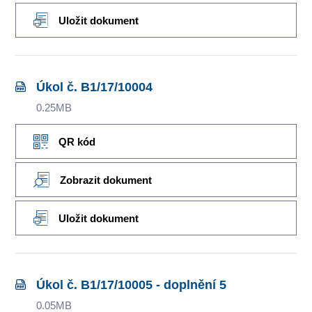
Uložit dokument
Úkol č. B1/17/10004
0.25MB
QR kód
Zobrazit dokument
Uložit dokument
Úkol č. B1/17/10005 - doplnění 5
0.05MB