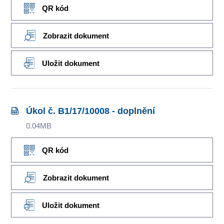
QR kód
Zobrazit dokument
Uložit dokument
Úkol č. B1/17/10008 - doplnění
0.04MB
QR kód
Zobrazit dokument
Uložit dokument