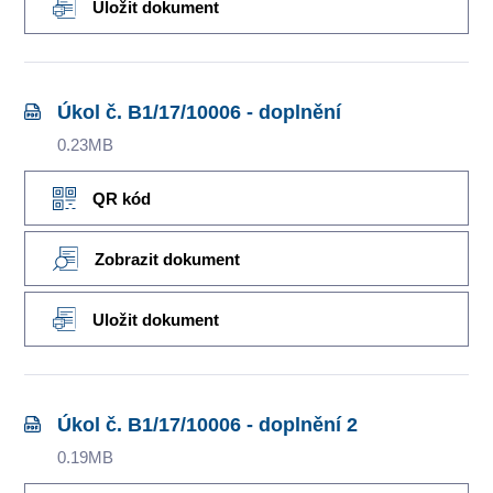
Uložit dokument
Úkol č. B1/17/10006 - doplnění
0.23MB
QR kód
Zobrazit dokument
Uložit dokument
Úkol č. B1/17/10006 - doplnění 2
0.19MB