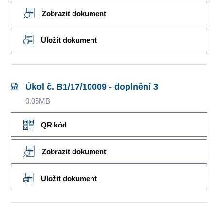
Zobrazit dokument
Uložit dokument
Úkol č. B1/17/10009 - doplnění 3
0.05MB
QR kód
Zobrazit dokument
Uložit dokument