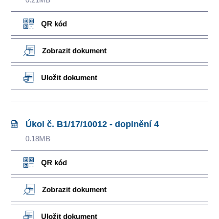
QR kód
Zobrazit dokument
Uložit dokument
Úkol č. B1/17/10012 - doplnění 4
0.18MB
QR kód
Zobrazit dokument
Uložit dokument