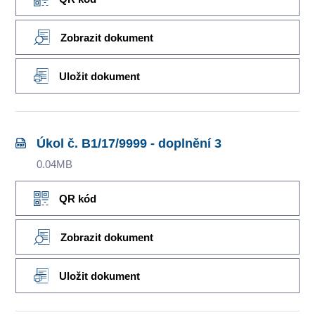
Zobrazit dokument
Uložit dokument
Úkol č. B1/17/9999 - doplnění 3
0.04MB
QR kód
Zobrazit dokument
Uložit dokument