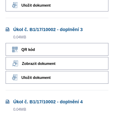
Uložit dokument
Úkol č. B1/17/10002 - doplnění 3
0.04MB
QR kód
Zobrazit dokument
Uložit dokument
Úkol č. B1/17/10002 - doplnění 4
0.04MB