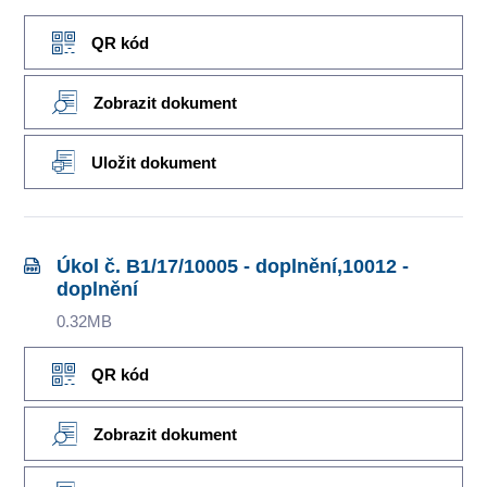
QR kód
Zobrazit dokument
Uložit dokument
Úkol č. B1/17/10005 - doplnění,10012 -
doplnění
0.32MB
QR kód
Zobrazit dokument