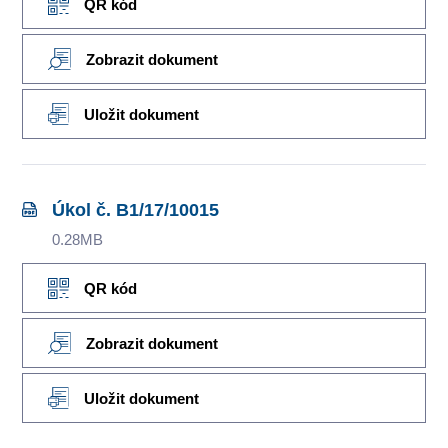
QR kód
Zobrazit dokument
Uložit dokument
Úkol č. B1/17/10015
0.28MB
QR kód
Zobrazit dokument
Uložit dokument