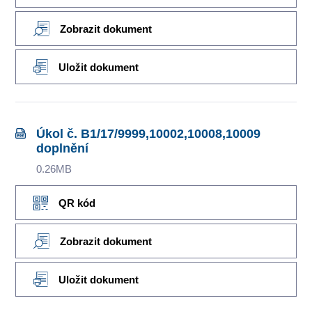
Zobrazit dokument
Uložit dokument
Úkol č. B1/17/9999,10002,10008,10009
doplnění
0.26MB
QR kód
Zobrazit dokument
Uložit dokument