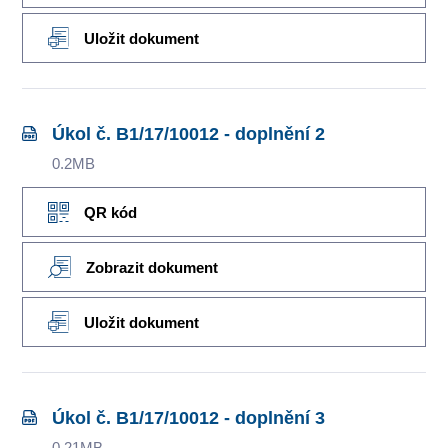
Uložit dokument
Úkol č. B1/17/10012 - doplnění 2
0.2MB
QR kód
Zobrazit dokument
Uložit dokument
Úkol č. B1/17/10012 - doplnění 3
0.21MB