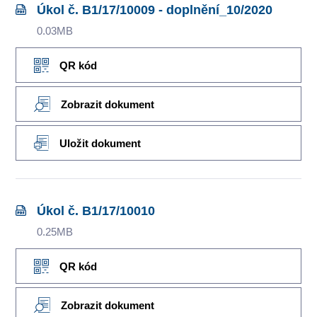
Úkol č. B1/17/10009 - doplnění_10/2020
0.03MB
QR kód
Zobrazit dokument
Uložit dokument
Úkol č. B1/17/10010
0.25MB
QR kód
Zobrazit dokument