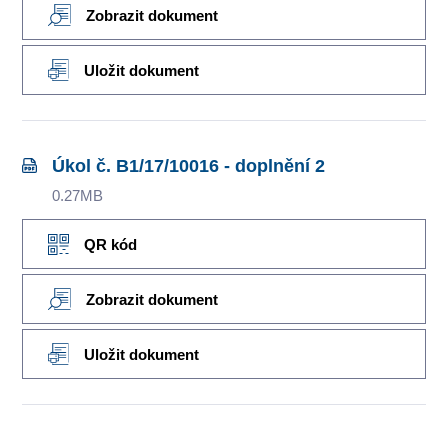
Zobrazit dokument
Uložit dokument
Úkol č. B1/17/10016 - doplnění 2
0.27MB
QR kód
Zobrazit dokument
Uložit dokument