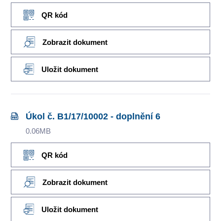
QR kód
Zobrazit dokument
Uložit dokument
Úkol č. B1/17/10002 - doplnění 6
0.06MB
QR kód
Zobrazit dokument
Uložit dokument