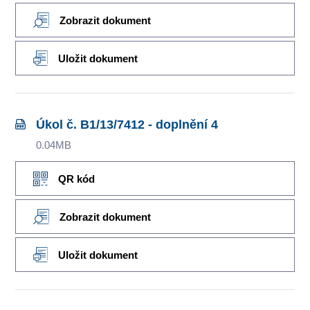
Zobrazit dokument
Uložit dokument
Úkol č. B1/13/7412 - doplnění 4
0.04MB
QR kód
Zobrazit dokument
Uložit dokument