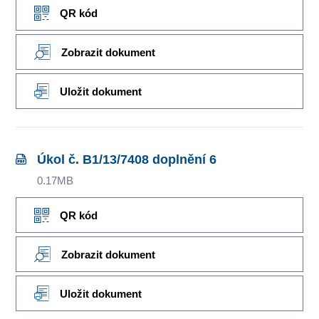
QR kód
Zobrazit dokument
Uložit dokument
Úkol č. B1/13/7408 doplnění 6
0.17MB
QR kód
Zobrazit dokument
Uložit dokument