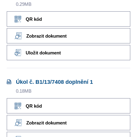
0.29MB
QR kód
Zobrazit dokument
Uložit dokument
Úkol č. B1/13/7408 doplnění 1
0.18MB
QR kód
Zobrazit dokument