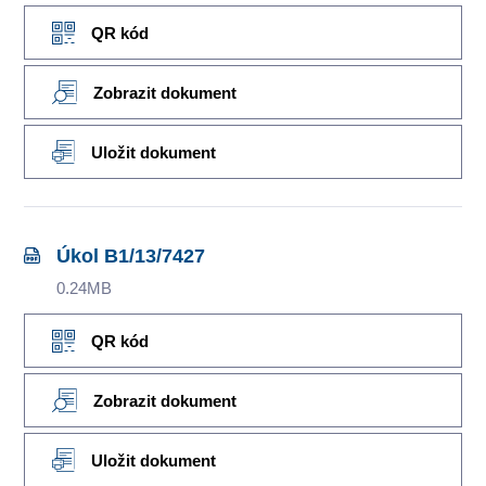
QR kód
Zobrazit dokument
Uložit dokument
Úkol B1/13/7427
0.24MB
QR kód
Zobrazit dokument
Uložit dokument