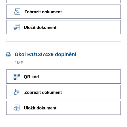
Zobrazit dokument
Uložit dokument
Úkol B1/13/7429 doplnění
1MB
QR kód
Zobrazit dokument
Uložit dokument