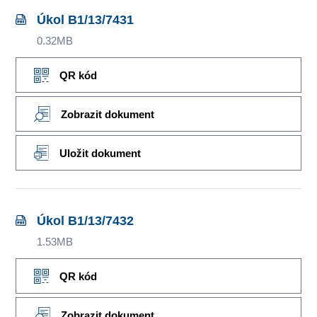
Úkol B1/13/7431
0.32MB
QR kód
Zobrazit dokument
Uložit dokument
Úkol B1/13/7432
1.53MB
QR kód
Zobrazit dokument