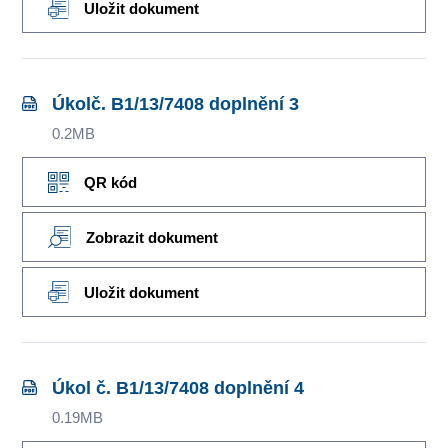
Uložit dokument
Úkolč. B1/13/7408 doplnění 3
0.2MB
QR kód
Zobrazit dokument
Uložit dokument
Úkol č. B1/13/7408 doplnění 4
0.19MB