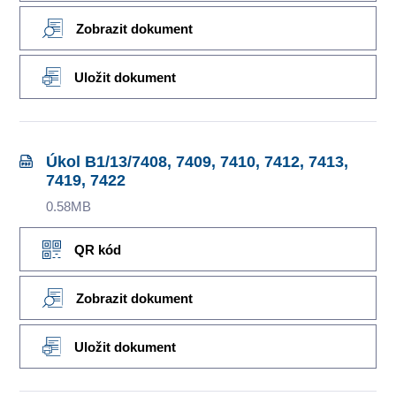
Zobrazit dokument
Uložit dokument
Úkol B1/13/7408, 7409, 7410, 7412, 7413,
7419, 7422
0.58MB
QR kód
Zobrazit dokument
Uložit dokument