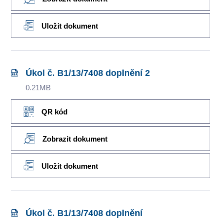
Uložit dokument
Úkol č. B1/13/7408 doplnění 2
0.21MB
QR kód
Zobrazit dokument
Uložit dokument
Úkol č. B1/13/7408 doplnění