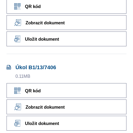
QR kód
Zobrazit dokument
Uložit dokument
Úkol B1/13/7406
0.11MB
QR kód
Zobrazit dokument
Uložit dokument