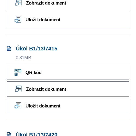
Zobrazit dokument
Uložit dokument
Úkol B1/13/7415
0.31MB
QR kód
Zobrazit dokument
Uložit dokument
Úkol B1/13/7420