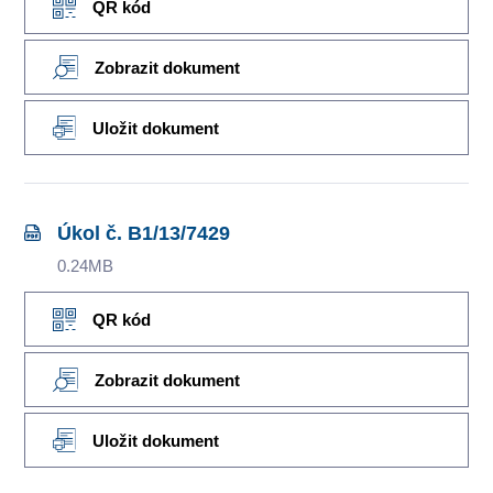
QR kód
Zobrazit dokument
Uložit dokument
Úkol č. B1/13/7429
0.24MB
QR kód
Zobrazit dokument
Uložit dokument