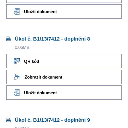
Uložit dokument
Úkol č. B1/13/7412 - doplnění 8
0.06MB
QR kód
Zobrazit dokument
Uložit dokument
Úkol č. B1/13/7412 - doplnění 9