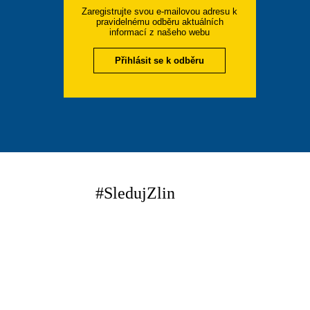
Zaregistrujte svou e-mailovou adresu k
pravidelnému odběru aktuálních
informací z našeho webu
Přihlásit se k odběru
#SledujZlin