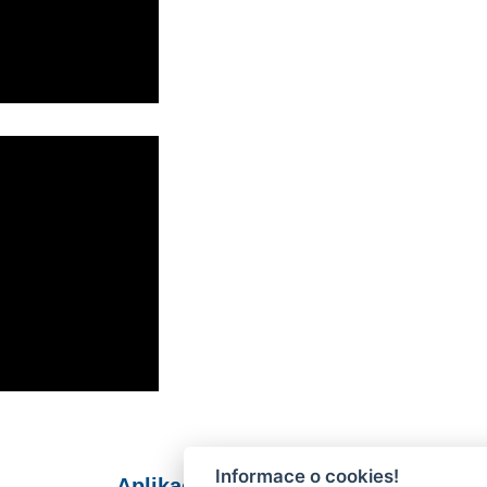
Informace o cookies!
Aplikace Mobilní rozhlas