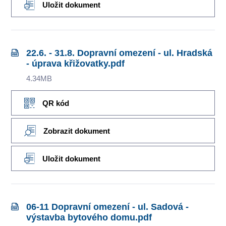
Uložit dokument
22.6. - 31.8. Dopravní omezení - ul. Hradská
- úprava křižovatky.pdf
4.34MB
QR kód
Zobrazit dokument
Uložit dokument
06-11 Dopravní omezení - ul. Sadová -
výstavba bytového domu.pdf