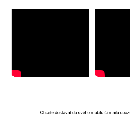
Chcete dostávat do svého mobilu či mailu upozo