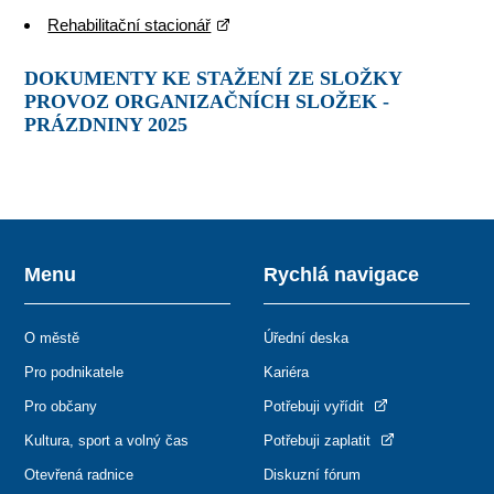
Rehabilitační stacionář
DOKUMENTY KE STAŽENÍ ZE SLOŽKY
PROVOZ ORGANIZAČNÍCH SLOŽEK -
PRÁZDNINY 2025
Menu
Rychlá navigace
O městě
Úřední deska
Pro podnikatele
Kariéra
Pro občany
Potřebuji vyřídit
Kultura, sport a volný čas
Potřebuji zaplatit
Otevřená radnice
Diskuzní fórum