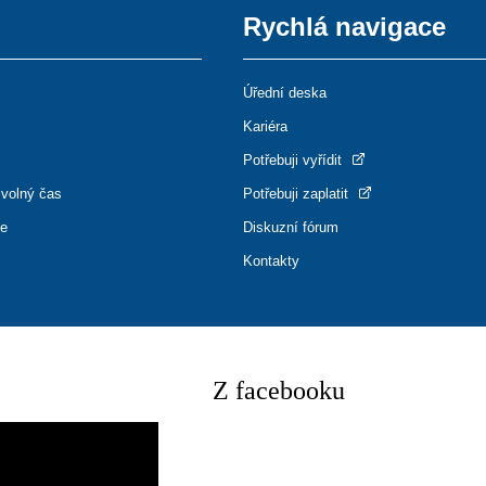
Rychlá navigace
Úřední deska
Kariéra
Potřebuji vyřídit
 volný čas
Potřebuji zaplatit
ce
Diskuzní fórum
Kontakty
Z facebooku