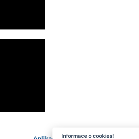
Informace o cookies!
Aplikace Mobilní rozhlas