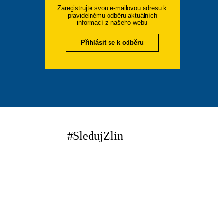
Zaregistrujte svou e-mailovou adresu k
pravidelnému odběru aktuálních
informací z našeho webu
Přihlásit se k odběru
#SledujZlin