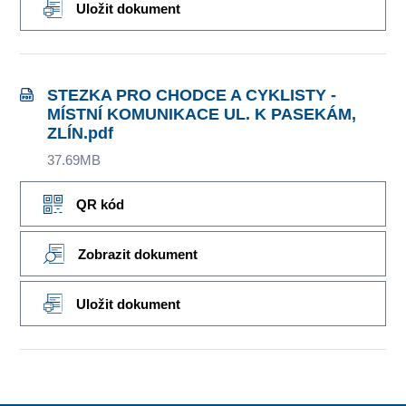
Uložit dokument
STEZKA PRO CHODCE A CYKLISTY -
MÍSTNÍ KOMUNIKACE UL. K PASEKÁM,
ZLÍN.pdf
37.69MB
QR kód
Zobrazit dokument
Uložit dokument