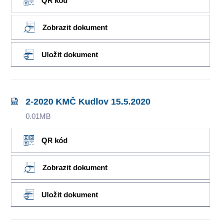
QR kód
Zobrazit dokument
Uložit dokument
2-2020 KMČ Kudlov 15.5.2020
0.01MB
QR kód
Zobrazit dokument
Uložit dokument