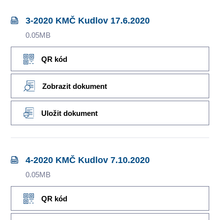
3-2020 KMČ Kudlov 17.6.2020
0.05MB
QR kód
Zobrazit dokument
Uložit dokument
4-2020 KMČ Kudlov 7.10.2020
0.05MB
QR kód