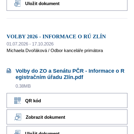
Uložit dokument
VOLBY 2026 - INFORMACE O RÚ ZLÍN
01.07.2026 - 17.10.2026
Michaela Dvořáková / Odbor kanceláře primátora
Volby do ZO a Senátu PČR - Informace o R
egistračním úřadu Zlín.pdf
0.38MB
QR kód
Zobrazit dokument
Uložit dokument