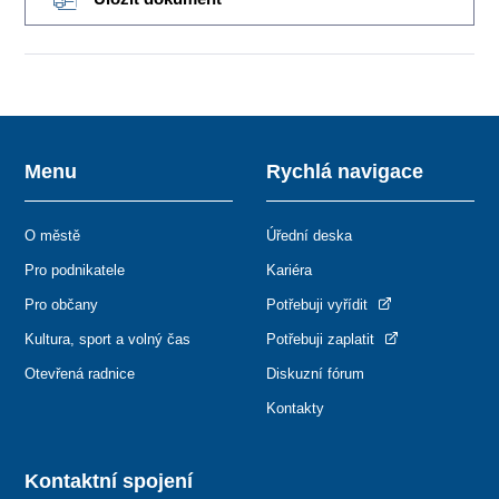
Menu
Rychlá navigace
O městě
Úřední deska
Pro podnikatele
Kariéra
Pro občany
Potřebuji vyřídit
Kultura, sport a volný čas
Potřebuji zaplatit
Otevřená radnice
Diskuzní fórum
Kontakty
Kontaktní spojení