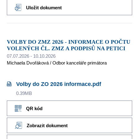
Uložit dokument
VOLBY DO ZMZ 2026 - INFORMACE O POČTU
VOLENÝCH ČL. ZMZ A PODPISŮ NA PETICI
07.07.2026 - 10.10.2026
Michaela Dvořáková / Odbor kanceláře primátora
Volby do ZO 2026 informace.pdf
0.39MB
QR kód
Zobrazit dokument