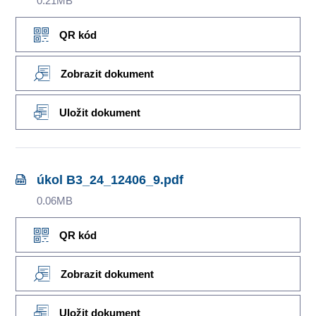
0.21MB
QR kód
Zobrazit dokument
Uložit dokument
úkol B3_24_12406_9.pdf
0.06MB
QR kód
Zobrazit dokument
Uložit dokument