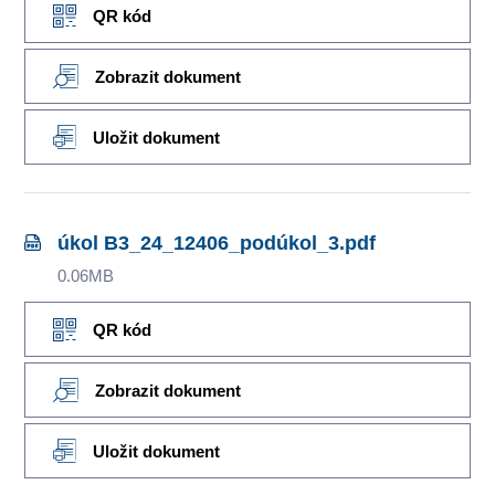
QR kód
Zobrazit dokument
Uložit dokument
úkol B3_24_12406_podúkol_3.pdf
0.06MB
QR kód
Zobrazit dokument
Uložit dokument