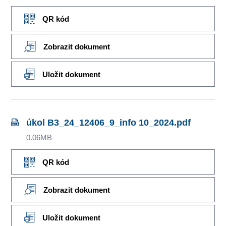
QR kód
Zobrazit dokument
Uložit dokument
úkol B3_24_12406_9_info 10_2024.pdf
0.06MB
QR kód
Zobrazit dokument
Uložit dokument