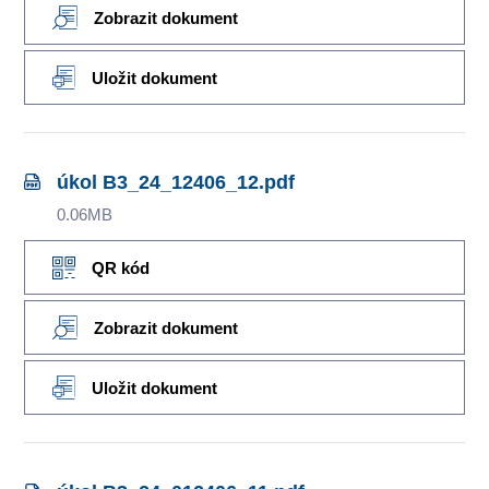
Zobrazit dokument
Uložit dokument
úkol B3_24_12406_12.pdf
0.06MB
QR kód
Zobrazit dokument
Uložit dokument