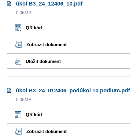
úkol B3_24_12406_10.pdf
0.06MB
QR kód
Zobrazit dokument
Uložit dokument
úkol B3_24_012406_podúkol 10 podium.pdf
0.06MB
QR kód
Zobrazit dokument