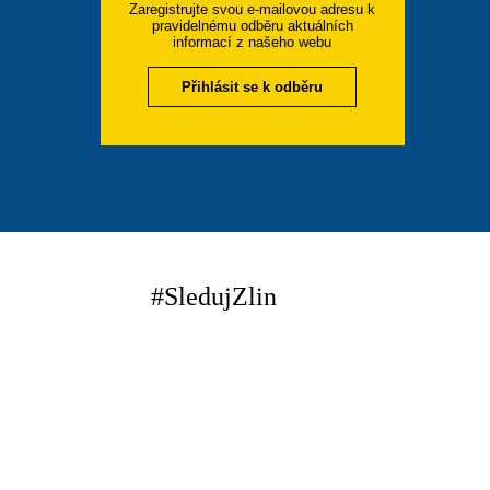
Zaregistrujte svou e-mailovou adresu k
pravidelnému odběru aktuálních
informací z našeho webu
Přihlásit se k odběru
#SledujZlin