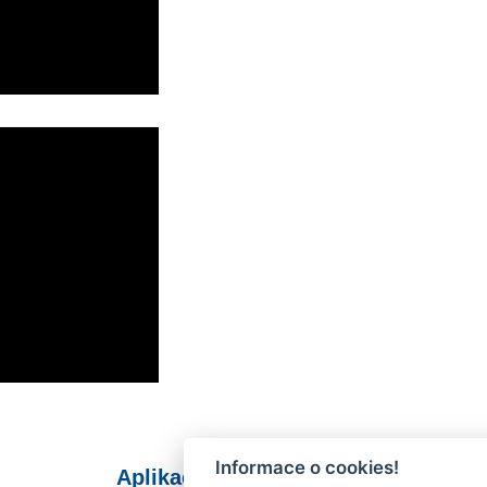
Informace o cookies!
Aplikace Mobilní rozhlas