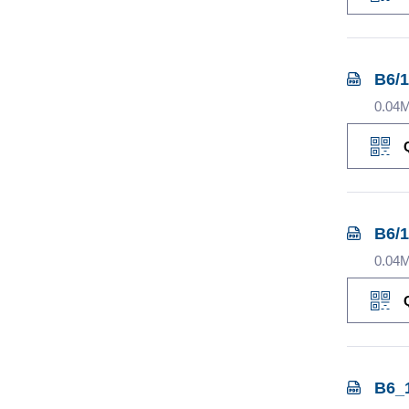
B6/1
0.04
B6/1
0.04
B6_