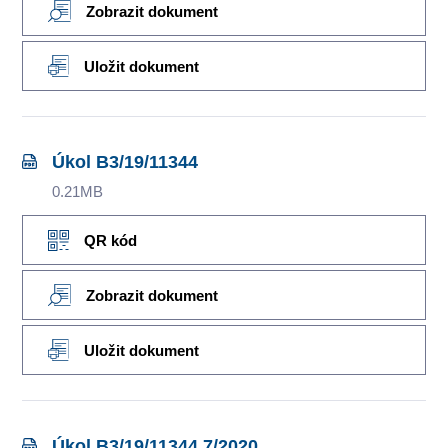
Zobrazit dokument
Uložit dokument
Úkol B3/19/11344
0.21MB
QR kód
Zobrazit dokument
Uložit dokument
Úkol B3/19/11344 7/2020