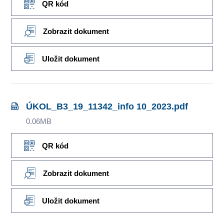
QR kód
Zobrazit dokument
Uložit dokument
ÚKOL_B3_19_11342_info 10_2023.pdf
0.06MB
QR kód
Zobrazit dokument
Uložit dokument