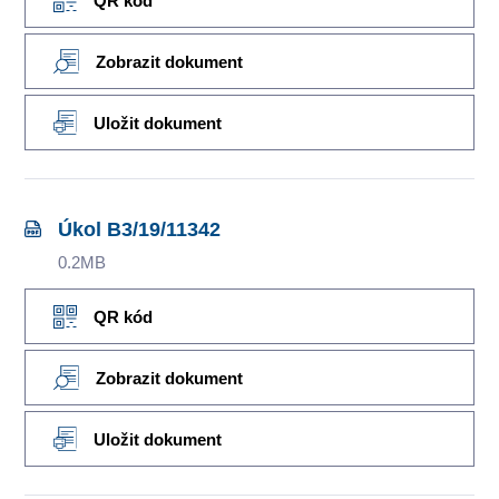
QR kód
Zobrazit dokument
Uložit dokument
Úkol B3/19/11342
0.2MB
QR kód
Zobrazit dokument
Uložit dokument