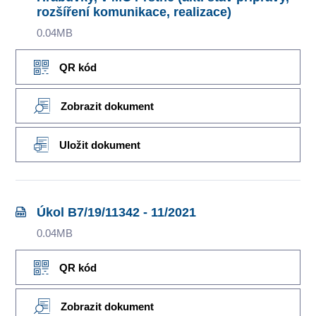
rozšíření komunikace, realizace)
0.04MB
QR kód
Zobrazit dokument
Uložit dokument
Úkol B7/19/11342 - 11/2021
0.04MB
QR kód
Zobrazit dokument