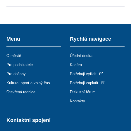
Menu
Rychlá navigace
O městě
Úřední deska
Pro podnikatele
Kariéra
Pro občany
Potřebuji vyřídit
Kultura, sport a volný čas
Potřebuji zaplatit
Otevřená radnice
Diskuzní fórum
Kontakty
Kontaktní spojení