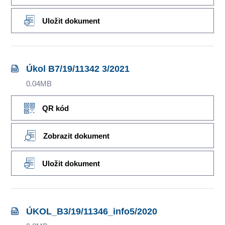
Uložit dokument
Úkol B7/19/11342 3/2021
0.04MB
QR kód
Zobrazit dokument
Uložit dokument
ÚKOL_B3/19/11346_info5/2020