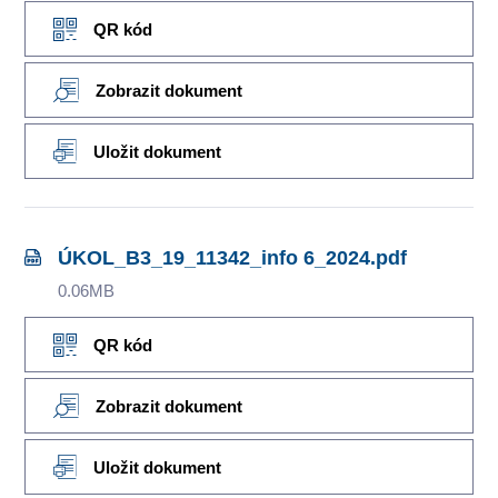
QR kód
Zobrazit dokument
Uložit dokument
ÚKOL_B3_19_11342_info 6_2024.pdf
0.06MB
QR kód
Zobrazit dokument
Uložit dokument