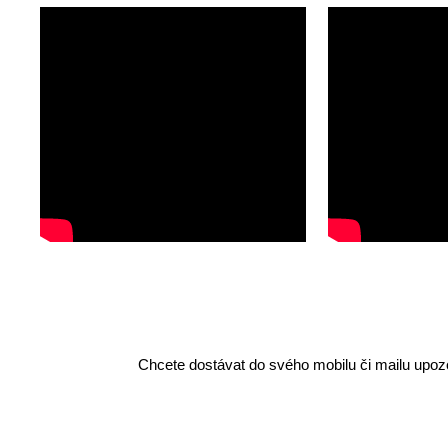
Chcete dostávat do svého mobilu či mailu upozo