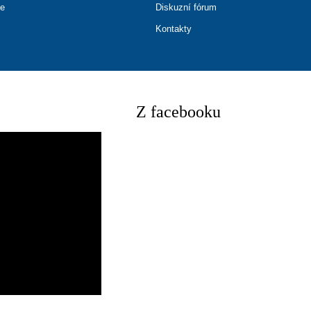
ce
Diskuzní fórum
Kontakty
Z facebooku