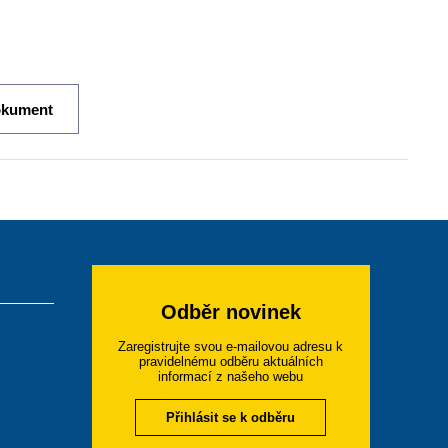
okument
Odběr novinek
Zaregistrujte svou e-mailovou adresu k
pravidelnému odběru aktuálních
informací z našeho webu
Přihlásit se k odběru