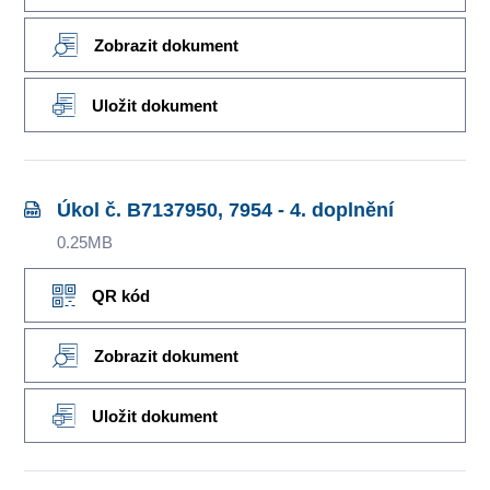
Zobrazit dokument
Uložit dokument
Úkol č. B7137950, 7954 - 4. doplnění
0.25MB
QR kód
Zobrazit dokument
Uložit dokument