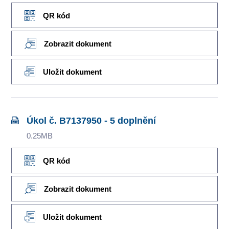
QR kód
Zobrazit dokument
Uložit dokument
Úkol č. B7137950 - 5 doplnění
0.25MB
QR kód
Zobrazit dokument
Uložit dokument