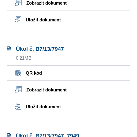
Zobrazit dokument
Uložit dokument
Úkol č. B7/13/7947
0.21MB
QR kód
Zobrazit dokument
Uložit dokument
Úkol č. B7/13/7947, 7949