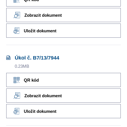
Zobrazit dokument
Uložit dokument
Úkol č. B7/13/7944
0.23MB
QR kód
Zobrazit dokument
Uložit dokument