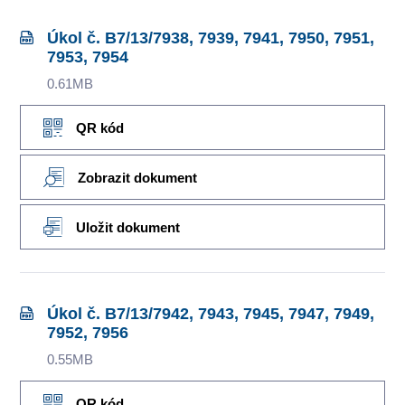
Úkol č. B7/13/7938, 7939, 7941, 7950, 7951,
7953, 7954
0.61MB
QR kód
Zobrazit dokument
Uložit dokument
Úkol č. B7/13/7942, 7943, 7945, 7947, 7949,
7952, 7956
0.55MB
QR kód