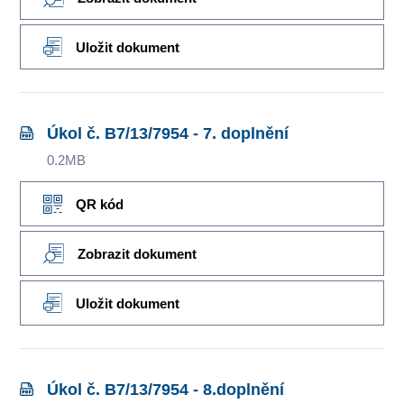
Uložit dokument
Úkol č. B7/13/7954 - 7. doplnění
0.2MB
QR kód
Zobrazit dokument
Uložit dokument
Úkol č. B7/13/7954 - 8.doplnění