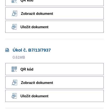
QR kód
Zobrazit dokument
Uložit dokument
Úkol č. B7/13/7937
0.61MB
QR kód
Zobrazit dokument
Uložit dokument