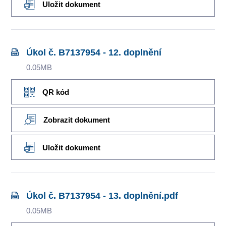
Uložit dokument
Úkol č. B7137954 - 12. doplnění
0.05MB
QR kód
Zobrazit dokument
Uložit dokument
Úkol č. B7137954 - 13. doplnění.pdf
0.05MB