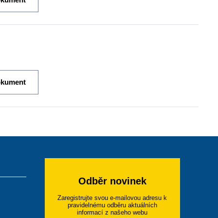
okument
Odběr novinek
Zaregistrujte svou e-mailovou adresu k
pravidelnému odběru aktuálních
informací z našeho webu