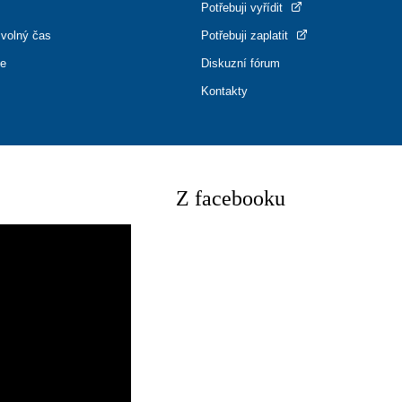
Potřebuji vyřídit
 volný čas
Potřebuji zaplatit
ce
Diskuzní fórum
Kontakty
Z facebooku