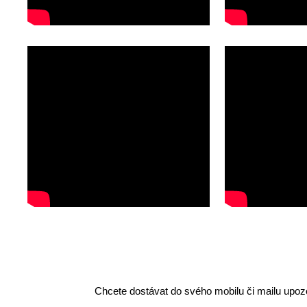
Chcete dostávat do svého mobilu či mailu upozo