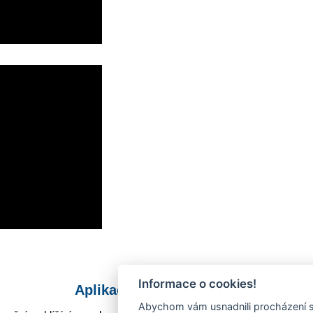
Informace o cookies!
Aplikace Mobilní rozhlas
Abychom vám usnadnili procházení s