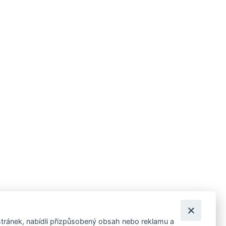
tránek, nabídli přizpůsobený obsah nebo reklamu a