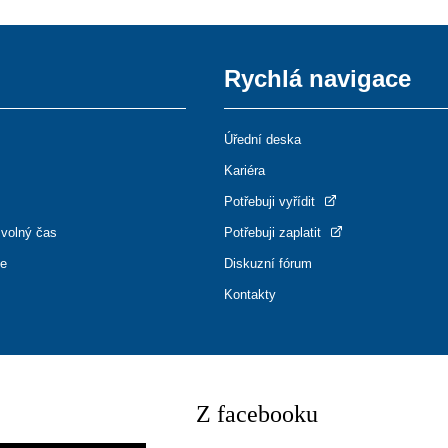
Rychlá navigace
Úřední deska
Kariéra
Potřebuji vyřídit
 volný čas
Potřebuji zaplatit
ce
Diskuzní fórum
Kontakty
Z facebooku