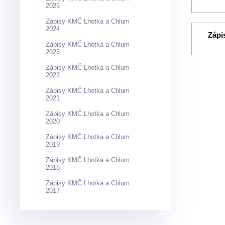
2025
Zápisy KMČ Lhotka a Chlum
2024
Zápi
Zápisy KMČ Lhotka a Chlum
2023
Zápisy KMČ Lhotka a Chlum
2022
Zápisy KMČ Lhotka a Chlum
2021
Zápisy KMČ Lhotka a Chlum
2020
Zápisy KMČ Lhotka a Chlum
2019
Zápisy KMČ Lhotka a Chlum
2018
Zápisy KMČ Lhotka a Chlum
2017