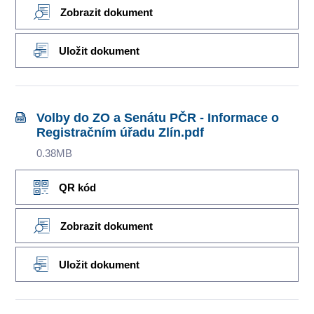
Zobrazit dokument
Uložit dokument
Volby do ZO a Senátu PČR - Informace o
Registračním úřadu Zlín.pdf
0.38MB
QR kód
Zobrazit dokument
Uložit dokument