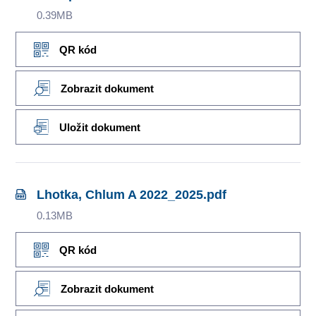
0.39MB
QR kód
Zobrazit dokument
Uložit dokument
Lhotka, Chlum A 2022_2025.pdf
0.13MB
QR kód
Zobrazit dokument