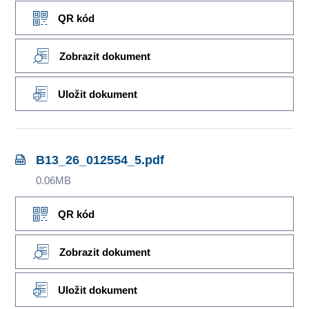
QR kód
Zobrazit dokument
Uložit dokument
B13_26_012554_5.pdf
0.06MB
QR kód
Zobrazit dokument
Uložit dokument