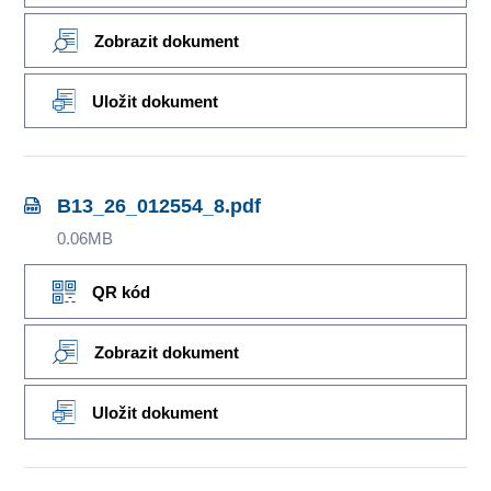
Zobrazit dokument
Uložit dokument
B13_26_012554_8.pdf
0.06MB
QR kód
Zobrazit dokument
Uložit dokument