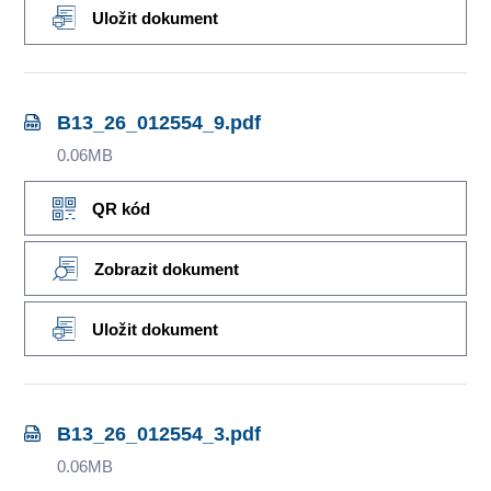
Uložit dokument
B13_26_012554_9.pdf
0.06MB
QR kód
Zobrazit dokument
Uložit dokument
B13_26_012554_3.pdf
0.06MB