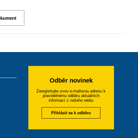
okument
Odběr novinek
Zaregistrujte svou e-mailovou adresu k
pravidelnému odběru aktuálních
informací z našeho webu
Přihlásit se k odběru