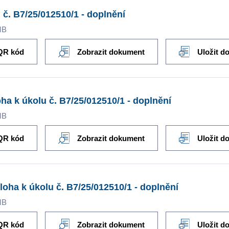
 č. B7/25/012510/1 - doplnění
MB
QR kód
Zobrazit dokument
Uložit d
oha k úkolu č. B7/25/012510/1 - doplnění
MB
QR kód
Zobrazit dokument
Uložit d
íloha k úkolu č. B7/25/012510/1 - doplnění
MB
QR kód
Zobrazit dokument
Uložit d