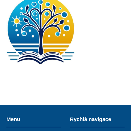
Menu
Rychlá navigace