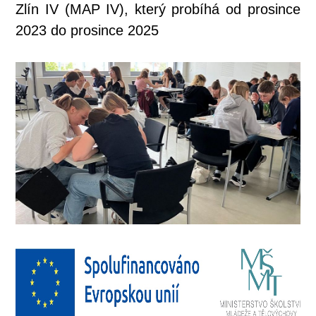
Zlín IV (MAP IV), který probíhá od prosince
2023 do prosince 2025