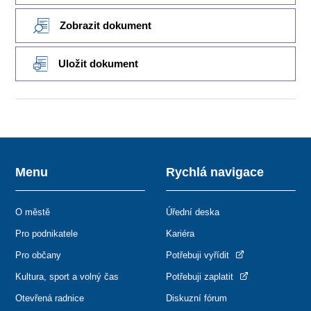
Zobrazit dokument
Uložit dokument
Menu
Rychlá navigace
O městě
Úřední deska
Pro podnikatele
Kariéra
Pro občany
Potřebuji vyřídit
Kultura, sport a volný čas
Potřebuji zaplatit
Otevřená radnice
Diskuzní fórum