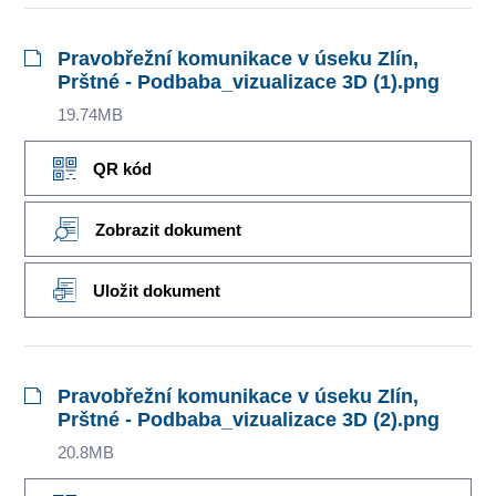
Pravobřežní komunikace v úseku Zlín,
Prštné - Podbaba_vizualizace 3D (1).png
19.74MB
QR kód
Zobrazit dokument
Uložit dokument
Pravobřežní komunikace v úseku Zlín,
Prštné - Podbaba_vizualizace 3D (2).png
20.8MB