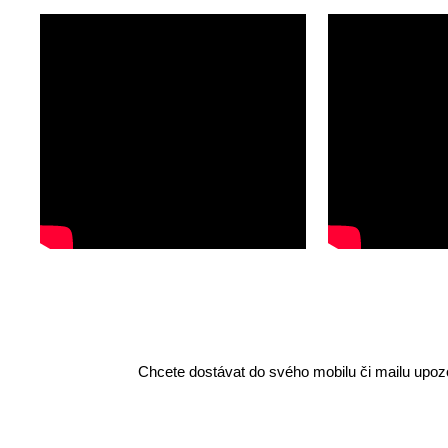
Chcete dostávat do svého mobilu či mailu upozo