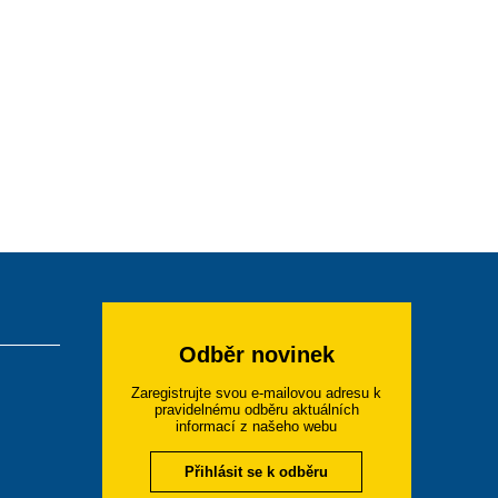
Odběr novinek
Zaregistrujte svou e-mailovou adresu k
pravidelnému odběru aktuálních
informací z našeho webu
Přihlásit se k odběru