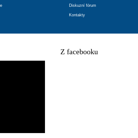
ce
Diskuzní fórum
Kontakty
Z facebooku