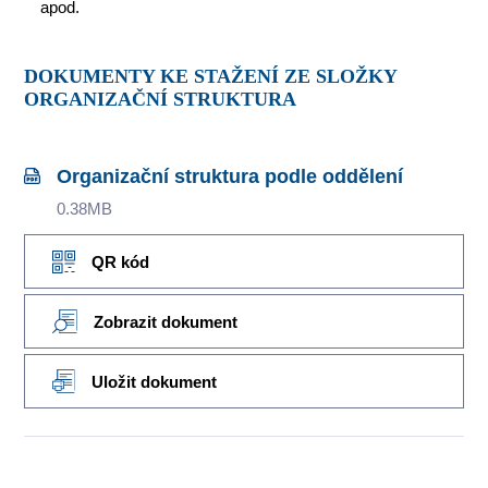
apod.
DOKUMENTY KE STAŽENÍ ZE SLOŽKY
ORGANIZAČNÍ STRUKTURA
Organizační struktura podle oddělení
0.38MB
QR kód
Zobrazit dokument
Uložit dokument