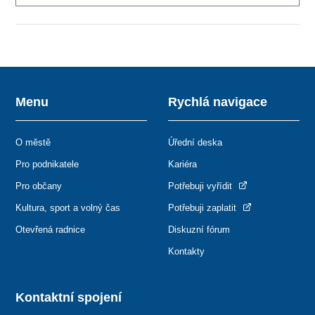
Menu
Rychlá navigace
O městě
Úřední deska
Pro podnikatele
Kariéra
Pro občany
Potřebuji vyřídit
Kultura, sport a volný čas
Potřebuji zaplatit
Otevřená radnice
Diskuzní fórum
Kontakty
Kontaktní spojení