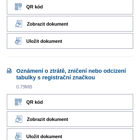
QR kód
Zobrazit dokument
Uložit dokument
Oznámení o ztrátě, zničení nebo odcizení
tabulky s registrační značkou
0.79MB
QR kód
Zobrazit dokument
Uložit dokument