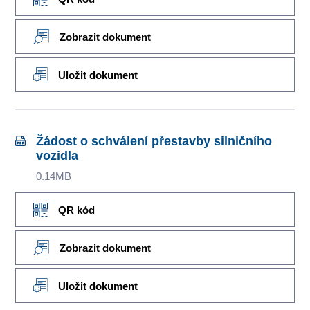
Zobrazit dokument
Uložit dokument
Žádost o schválení přestavby silničního
vozidla
0.14MB
QR kód
Zobrazit dokument
Uložit dokument