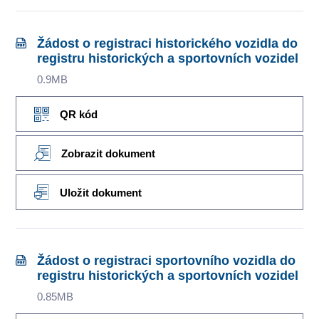
Žádost o registraci historického vozidla do
registru historických a sportovních vozidel
0.9MB
QR kód
Zobrazit dokument
Uložit dokument
Žádost o registraci sportovního vozidla do
registru historických a sportovních vozidel
0.85MB