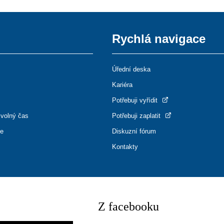
Rychlá navigace
Úřední deska
Kariéra
Potřebuji vyřídit
 volný čas
Potřebuji zaplatit
ce
Diskuzní fórum
Kontakty
Z facebooku