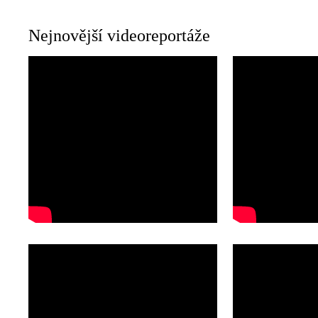
Nejnovější videoreportáže