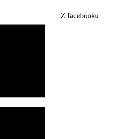
Z facebooku