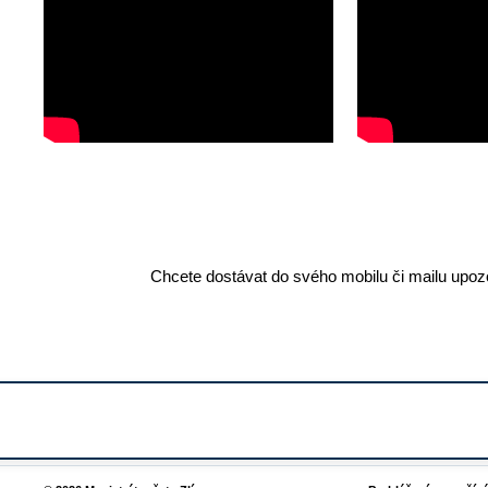
Chcete dostávat do svého mobilu či mailu upozo